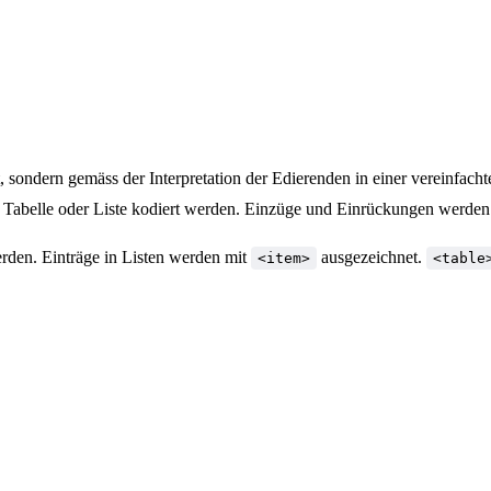
, sondern gemäss der Interpretation der Edierenden in einer vereinfacht
 Tabelle oder Liste kodiert werden. Einzüge und Einrückungen werden 
den. Einträge in Listen werden mit
ausgezeichnet.
<item>
<table