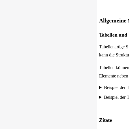
Allgemeine 
Tabellen und 
Tabellenartige S
kann die Strukt
Tabellen könne
Elemente nebe
Beispiel der
Beispiel der
Zitate